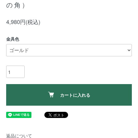
の角）
4,980円(税込)
金具色
カートに入れる
返品について