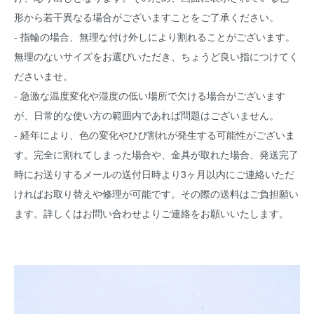
形から若干異なる場合がございますことをご了承ください。
- 指輪の場合、無理な付け外しにより割れることがございます。
無理のないサイズをお選びいただき、ちょうど良い指につけてく
ださいませ。
- 急激な温度変化や湿度の低い場所で欠ける場合がございます
が、日常的な使い方の範囲内であれば問題はございません。
- 経年により、色の変化やひび割れが発生する可能性がございま
す。完全に割れてしまった場合や、金具が取れた場合、発送完了
時にお送りするメールの送付日時より3ヶ月以内にご連絡いただ
ければお取り替えや修理が可能です。その際の送料はご負担願い
ます。詳しくはお問い合わせよりご連絡をお願いいたします。