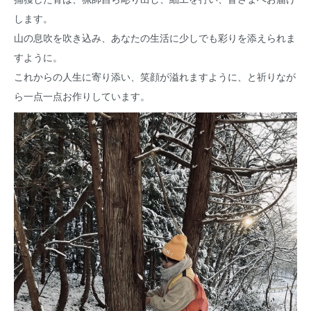
します。
山の息吹を吹き込み、あなたの生活に少しでも彩りを添えられま
すように。
これからの人生に寄り添い、笑顔が溢れますように、と祈りなが
ら一点一点お作りしています。