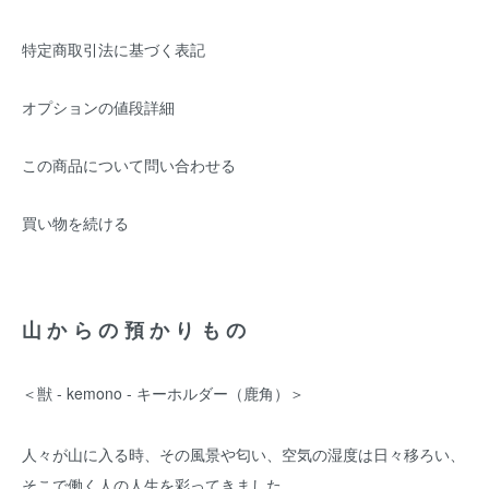
特定商取引法に基づく表記
オプションの値段詳細
この商品について問い合わせる
買い物を続ける
山からの預かりもの
＜獣 - kemono - キーホルダー（鹿角）＞
人々が山に入る時、その風景や匂い、空気の湿度は日々移ろい、
そこで働く人の人生を彩ってきました。