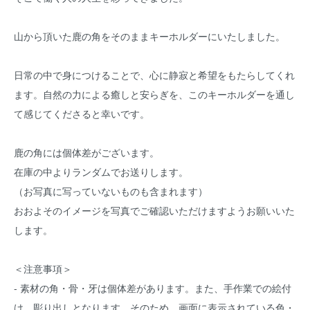
山から頂いた鹿の角をそのままキーホルダーにいたしました。
日常の中で身につけることで、心に静寂と希望をもたらしてくれ
ます。自然の力による癒しと安らぎを、このキーホルダーを通し
て感じてくださると幸いです。
鹿の角には個体差がございます。
在庫の中よりランダムでお送りします。
（お写真に写っていないものも含まれます）
おおよそのイメージを写真でご確認いただけますようお願いいた
します。
＜注意事項＞
- 素材の角・骨・牙は個体差があります。また、手作業での絵付
け、彫り出しとなります。そのため、画面に表示されている色・