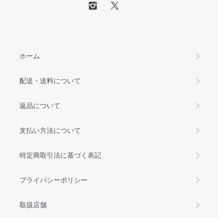
ホーム
配送・送料について
返品について
支払い方法について
特定商取引法に基づく表記
プライバシーポリシー
取扱店舗