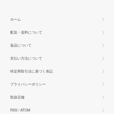
ホーム
配送・送料について
返品について
支払い方法について
特定商取引法に基づく表記
プライバシーポリシー
取扱店舗
RSS
/
ATOM