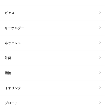
ピアス
キーホルダー
ネックレス
帯留
指輪
イヤリング
ブローチ