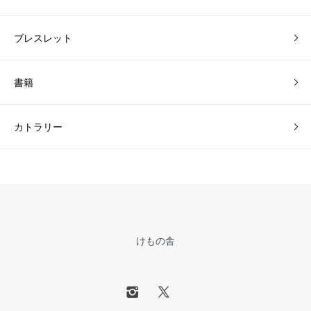
ブレスレット
書籍
カトラリー
けもの舎