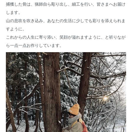
捕獲した骨は、猟師自ら彫り出し、細工を行い、皆さまへお届け
します。
山の息吹を吹き込み、あなたの生活に少しでも彩りを添えられま
すように。
これからの人生に寄り添い、笑顔が溢れますように、と祈りなが
ら一点一点お作りしています。