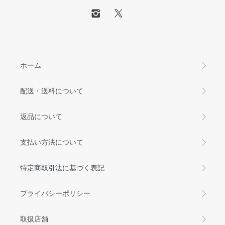
ホーム
配送・送料について
返品について
支払い方法について
特定商取引法に基づく表記
プライバシーポリシー
取扱店舗