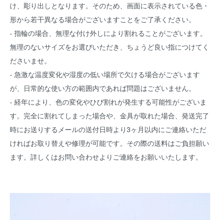
け、彫り出しとなります。そのため、画面に表示されている色・
形から若干異なる場合がございますことをご了承ください。
- 指輪の場合、無理な付け外しにより割れることがございます。
無理のないサイズをお選びいただき、ちょうど良い指につけてく
ださいませ。
- 急激な温度変化や湿度の低い場所で欠ける場合がございます
が、日常的な使い方の範囲内であれば問題はございません。
- 経年により、色の変化やひび割れが発生する可能性がございま
す。完全に割れてしまった場合や、金具が取れた場合、発送完了
時にお送りするメールの送付日時より3ヶ月以内にご連絡いただ
ければお取り替えや修理が可能です。その際の送料はご負担願い
ます。詳しくはお問い合わせよりご連絡をお願いいたします。