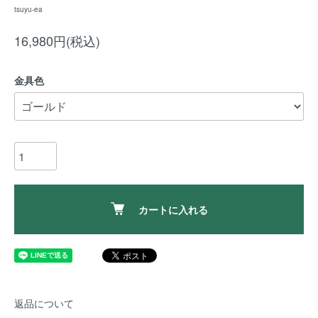
tsuyu-ea
16,980円(税込)
金具色
カートに入れる
返品について