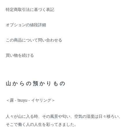
特定商取引法に基づく表記
オプションの値段詳細
この商品について問い合わせる
買い物を続ける
山からの預かりもの
＜露 - tsuyu - イヤリング＞
人々が山に入る時、その風景や匂い、空気の湿度は日々移ろい、
そこで働く人の人生を彩ってきました。