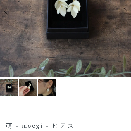
萌 - moegi - ピアス