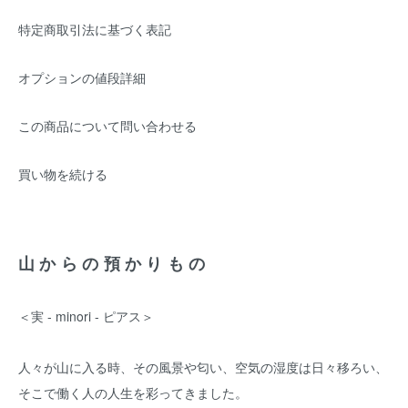
特定商取引法に基づく表記
オプションの値段詳細
この商品について問い合わせる
買い物を続ける
山からの預かりもの
＜実 - minori - ピアス＞
人々が山に入る時、その風景や匂い、空気の湿度は日々移ろい、
そこで働く人の人生を彩ってきました。