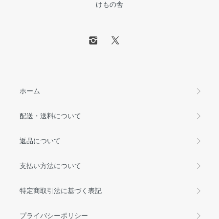
けもの舎
ホーム
配送・送料について
返品について
支払い方法について
特定商取引法に基づく表記
プライバシーポリシー