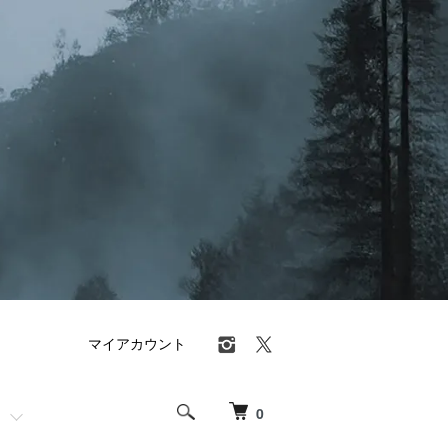
マイアカウント
0