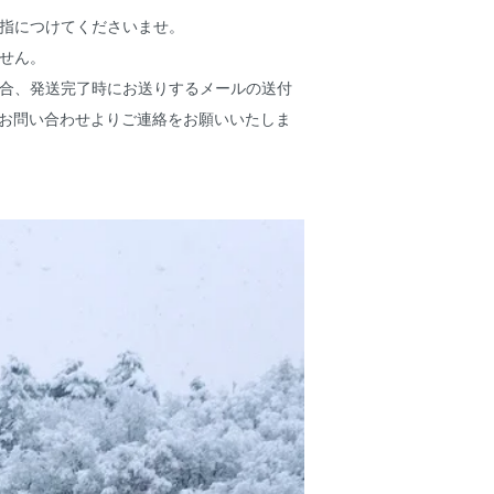
い指につけてくださいませ。
ません。
場合、発送完了時にお送りするメールの送付
お問い合わせよりご連絡をお願いいたしま