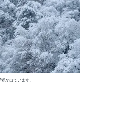
影響が出ています。