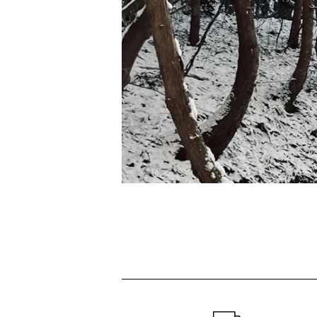
ショッピングガイド