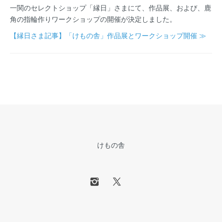
一関のセレクトショップ「縁日」さまにて、作品展、および、鹿
角の指輪作りワークショップの開催が決定しました。
【縁日さま記事】「けもの舎」作品展とワークショップ開催 ≫
けもの舎