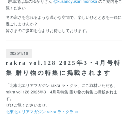
- 駐車場は草のゆかりさん
@kusanoyukari.morioka
のご案内をご
覧ください
冬の寒さを忘れるような温かな空間で、楽しいひとときを一緒に
過ごしませんか？
皆さまのご参加を心よりお待ちしております。
2025/1/16
rakra vol.128 2025年3・4月号特
集 贈り物の特集に掲載されます
「北東北エリアマガジン rakra ラ・クラ」にご取材いただき、
rakra vol.128 2025年3・4月号特集 贈り物の特集に掲載されま
す。
ぜひご覧くださいませ。
北東北エリアマガジン rakra ラ・クラ ≫