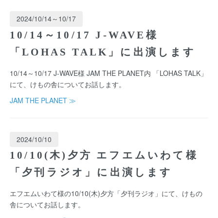
2024/10/14～10/17
10/14～10/17 J-WAVE様
「LOHAS TALK」に出演します
10/14～10/17 J-WAVE様 JAM THE PLANET内 「LOHAS TALK」
にて、けもの舎についてお話します。
JAM THE PLANET ≫
2024/10/10
10/10(木)夕方 エフエムいわて様
「夕刊ラジオ」に出演します
エフエムいわて様の10/10(木)夕方「夕刊ラジオ」にて、けもの
舎についてお話します。