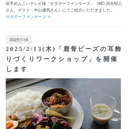
岩手めんこいテレビ様「サタデーファンキーズ」（MC:河合郁人
さん、ゲスト：中山優馬さん）にてご紹介いただきました。
サタデーファンキーズ ≫
2025/1/16
2025/2/13(木)「鹿骨ビーズの耳飾
りづくりワークショップ」を開催
します