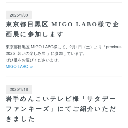
2025/1/30
東京都目黒区 MIGO LABO様で企
画展に参加します
東京都目黒区 MIGO LABO様にて、2月1日（土）より「precious
2025 -装いの楽しみ展-」に参加しています。
ぜひ足をお運びくださいませ。
MIGO LABO ≫
2025/1/18
岩手めんこいテレビ様「サタデー
ファンキーズ」にてご紹介いただ
きました