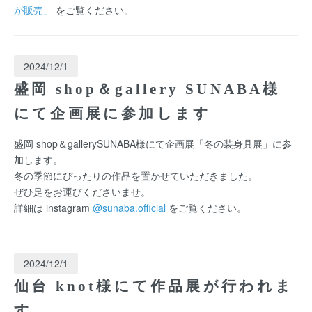
が販売」
をご覧ください。
2024/12/1
盛岡 shop＆gallery SUNABA様
にて企画展に参加します
盛岡 shop＆gallerySUNABA様にて企画展「冬の装身具展」に参
加します。
冬の季節にぴったりの作品を置かせていただきました。
ぜひ足をお運びくださいませ。
詳細は instagram
@sunaba.official
をご覧ください。
2024/12/1
仙台 knot様にて作品展が行われま
す