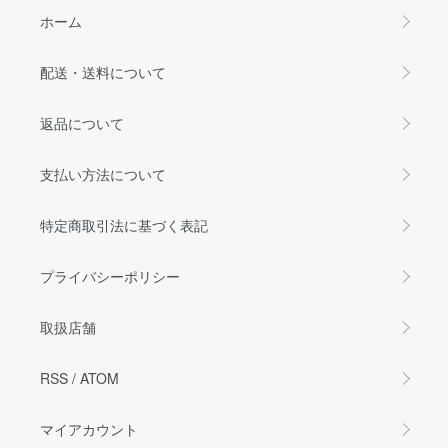
ホーム
配送・送料について
返品について
支払い方法について
特定商取引法に基づく表記
プライバシーポリシー
取扱店舗
RSS
/
ATOM
マイアカウント