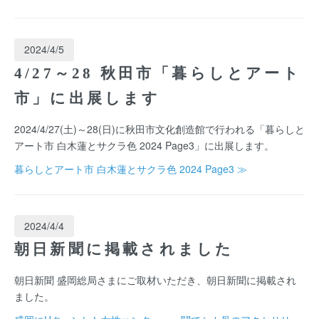
2024/4/5
4/27～28 秋田市「暮らしとアート
市」に出展します
2024/4/27(土)～28(日)に秋田市文化創造館で行われる「暮らしと
アート市 白木蓮とサクラ色 2024 Page3」に出展します。
暮らしとアート市 白木蓮とサクラ色 2024 Page3 ≫
2024/4/4
朝日新聞に掲載されました
朝日新聞 盛岡総局さまにご取材いただき、朝日新聞に掲載され
ました。