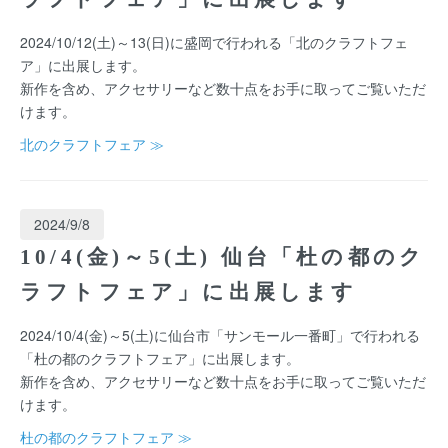
2024/10/12(土)～13(日)に盛岡で行われる「北のクラフトフェ
ア」に出展します。
新作を含め、アクセサリーなど数十点をお手に取ってご覧いただ
けます。
北のクラフトフェア ≫
2024/9/8
10/4(金)～5(土) 仙台「杜の都のク
ラフトフェア」に出展します
2024/10/4(金)～5(土)に仙台市「サンモール一番町」で行われる
「杜の都のクラフトフェア」に出展します。
新作を含め、アクセサリーなど数十点をお手に取ってご覧いただ
けます。
杜の都のクラフトフェア ≫