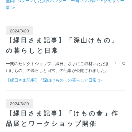
盛岡にUターンした女性ハンター 一関でシカ骨のアクセサリー
展 ≫
2024/3/20
【縁日さま記事】「深山けもの」
の暮らしと日常
一関のセレクトショップ「縁日」さまにご取材いただき、「「深
山けもの」の暮らしと日常」の記事が公開されました。
【縁日さま記事】「深山けもの」の暮らしと日常 ≫
2024/3/20
【縁日さま記事】「けもの舎」作
品展とワークショップ開催