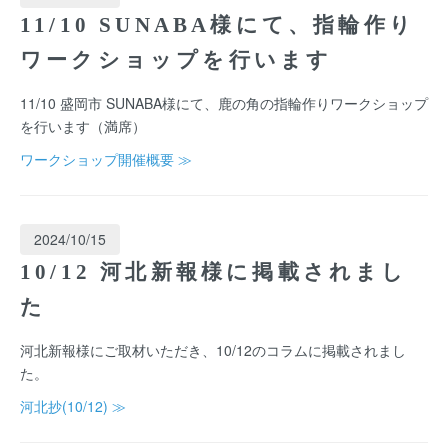
11/10 SUNABA様にて、指輪作り
ワークショップを行います
11/10 盛岡市 SUNABA様にて、鹿の角の指輪作りワークショップ
を行います（満席）
ワークショップ開催概要 ≫
2024/10/15
10/12 河北新報様に掲載されまし
た
河北新報様にご取材いただき、10/12のコラムに掲載されまし
た。
河北抄(10/12) ≫