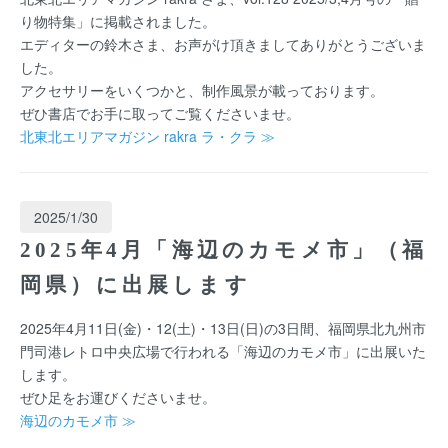
り物特集」に掲載されました。
エディターの鈴木さま、お声がけ頂きましてありがとうございま
した。
アクセサリーをいくつかと、制作風景が載っております。
ぜひ書店でお手に取ってご覧くださいませ。
北東北エリアマガジン rakra ラ・クラ ≫
2025/1/30
2025年4月「海辺のカモメ市」（福
岡県）に出展します
2025年4月11日(金)・12(土)・13日(日)の3日間、福岡県北九州市
門司港レトロ中央広場で行われる「海辺のカモメ市」に出展いた
します。
ぜひ足をお運びくださいませ。
海辺のカモメ市 ≫