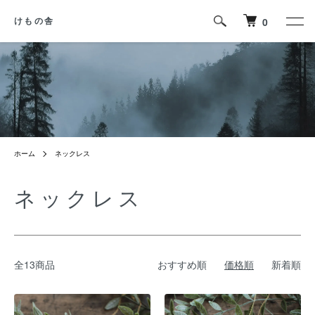
0
けもの舎
ホーム
ネックレス
ネックレス
全13商品
おすすめ順
価格順
新着順