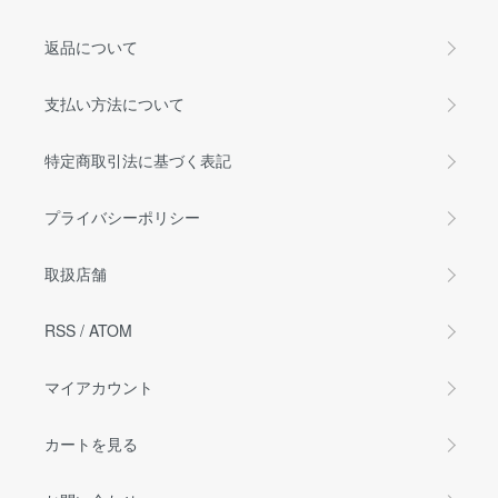
返品について
支払い方法について
特定商取引法に基づく表記
プライバシーポリシー
取扱店舗
RSS
/
ATOM
マイアカウント
カートを見る