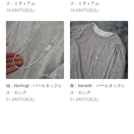
ス - ミディアム
ス - ミディアム
16,980円(税込)
16,980円(税込)
紬 - tsumugi - パールネックレ
奏 - kanade - パールネックレ
ス - ロング
ス - ロング
21,980円(税込)
21,980円(税込)