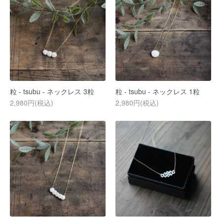
粒 - tsubu - ネックレス 3粒
粒 - tsubu - ネックレス 1粒
2,980円(税込)
2,980円(税込)