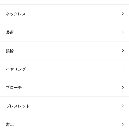
ネックレス
帯留
指輪
イヤリング
ブローチ
ブレスレット
書籍