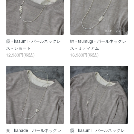
霞 - kasumi - パールネックレ
紬 - tsumugi - パールネックレ
ス - ショート
ス - ミディアム
12,980円(税込)
16,980円(税込)
奏 - kanade - パールネックレ
霞 - kasumi - パールネックレ