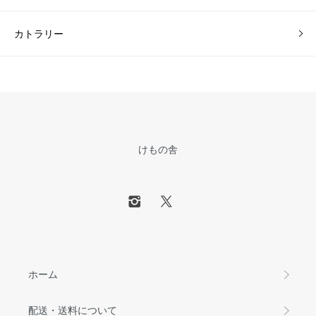
カトラリー
けもの舎
ホーム
配送・送料について